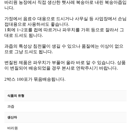
바리원 농장에서 직접 생산한 햇사레 복숭아로 내린 복숭아즙입
니다.
가정에서 음료수 대용으로 드시거나 사무실 등 사업장에서 손님
접대용으로 사용하셔도 좋습니다.
1회에 1~2포를 컵에 따르거나 파우치를 가위 등으로 잘라서 그
대로 드셔도 됩니다.
과즙의 특성상 침전물이 생길 수 있으나 품질에는 이상이 없으
므로 그냥 드셔도 됩니다.
변질된 제품은 파우치가 부풀어 올라 바로 알 수 있습니다. 상품
이 변질되어 배송되었을 경우 본사로 연락주시기 바랍니다.
2박스 100포가 묶음배송됩니다.
식품의 유형
과즙
생산자
바리원