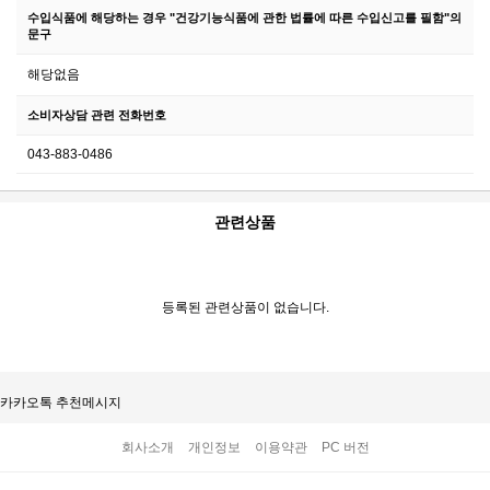
수입식품에 해당하는 경우 "건강기능식품에 관한 법률에 따른 수입신고를 필함"의
문구
해당없음
소비자상담 관련 전화번호
043-883-0486
관련상품
등록된 관련상품이 없습니다.
카카오톡 추천메시지
회사소개
개인정보
이용약관
PC 버전