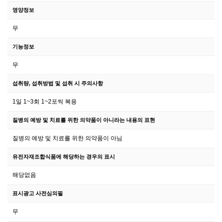
영양정보
무
기능정보
무
섭취량, 섭취방법 및 섭취 시 주의사항
1일 1~3회 1~2포씩 복용
질병의 예방 및 치료를 위한 의약품이 아니라는 내용의 표현
질병의 예방 및 치료를 위한 의약품이 아님
유전자재조합식품에 해당하는 경우의 표시
해당없음
표시광고 사전심의필
무