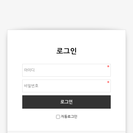
로그인
자동로그인