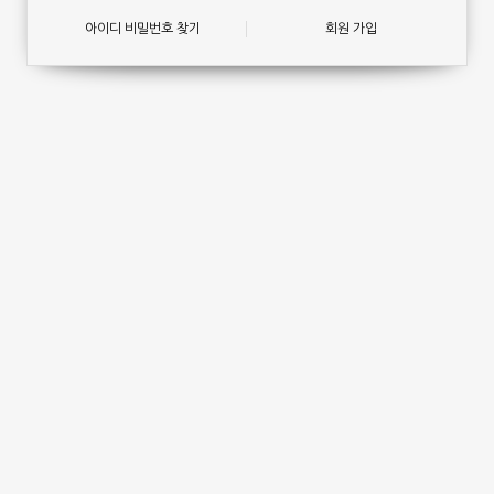
아이디 비밀번호 찾기
회원 가입