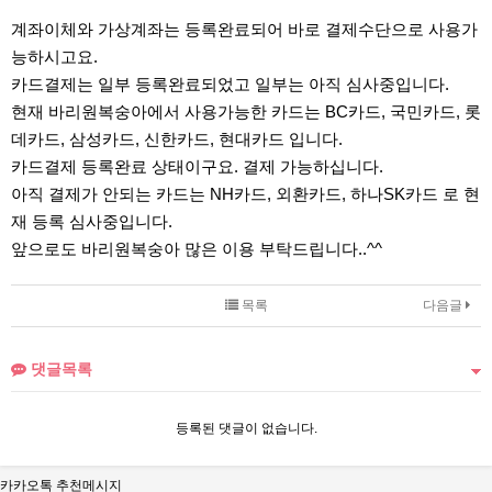
계좌이체와 가상계좌는 등록완료되어 바로 결제수단으로 사용가
능하시고요.
카드결제는 일부 등록완료되었고 일부는 아직 심사중입니다.
현재 바리원복숭아에서 사용가능한 카드는 BC카드, 국민카드, 롯
데카드, 삼성카드, 신한카드, 현대카드 입니다.
카드결제 등록완료 상태이구요. 결제 가능하십니다.
아직 결제가 안되는 카드는 NH카드, 외환카드, 하나SK카드 로 현
재 등록 심사중입니다.
앞으로도 바리원복숭아 많은 이용 부탁드립니다..^^
목록
다음글
댓글목록
등록된 댓글이 없습니다.
카카오톡 추천메시지