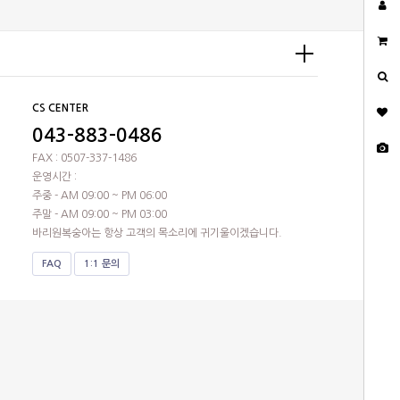
CS CENTER
043-883-0486
FAX : 0507-337-1486
운영시간 :
주중 - AM 09:00 ~ PM 06:00
주말 - AM 09:00 ~ PM 03:00
바리원복숭아는 항상 고객의 목소리에 귀기울이겠습니다.
FAQ
1:1 문의