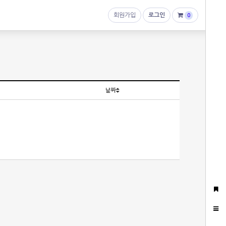
회원가입
로그인
0
날짜