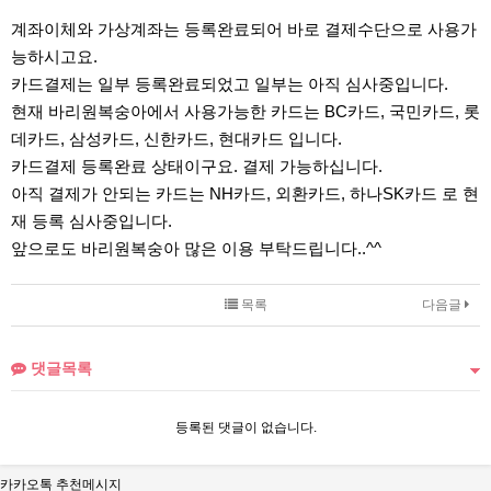
계좌이체와 가상계좌는 등록완료되어 바로 결제수단으로 사용가
능하시고요.
카드결제는 일부 등록완료되었고 일부는 아직 심사중입니다.
현재 바리원복숭아에서 사용가능한 카드는 BC카드, 국민카드, 롯
데카드, 삼성카드, 신한카드, 현대카드 입니다.
카드결제 등록완료 상태이구요. 결제 가능하십니다.
아직 결제가 안되는 카드는 NH카드, 외환카드, 하나SK카드 로 현
재 등록 심사중입니다.
앞으로도 바리원복숭아 많은 이용 부탁드립니다..^^
목록
다음글
댓글목록
등록된 댓글이 없습니다.
카카오톡 추천메시지